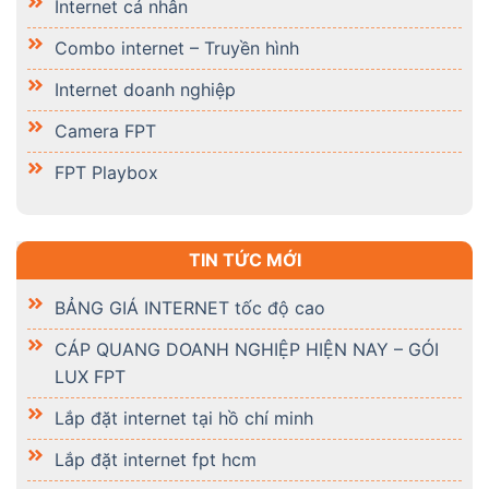
Internet cá nhân
Combo internet – Truyền hình
Internet doanh nghiệp
Camera FPT
FPT Playbox
TIN TỨC MỚI
BẢNG GIÁ INTERNET tốc độ cao
CÁP QUANG DOANH NGHIỆP HIỆN NAY – GÓI
LUX FPT
Lắp đặt internet tại hồ chí minh
Lắp đặt internet fpt hcm