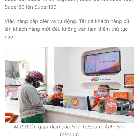
Super80 lên Super150.
Việc nâng cấp diễn ra tự động. Tất cả khách hàng cũ
lẫn khách hàng mới đều không cần làm thêm thủ tục
nào.
Một điểm giao dịch của FPT Telecom. Ảnh: FPT
Telecom.