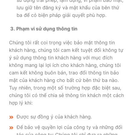
lưu giữ tên đăng ký và mật khẩu của bên thứ
ba để có biện pháp giải quyết phù hợp.
3. Phạm vi sử dụng thông tin
Chúng tôi rất coi trọng việc bảo mật thông tin
khách hàng, chúng tôi cam kết tuyệt đối không tự
ý sử dụng thông tin khách hàng với mục đích
không mang lại lợi ích cho khách hàng, chúng tôi
cam kết không buôn bán, trao đổi thông tin bảo
mật của khách hàng cho bất cứ bên thứ ba nào.
Tuy nhiên, trong một số trường hợp đặc biệt sau,
chúng tôi có thể chia sẻ thông tin khách một cách
hợp lý khi:
Được sự đồng ý của khách hàng.
Để bảo vệ quyền lợi của công ty và những đối
tác của công ty: Chúng tôi chỉ đưa ra những