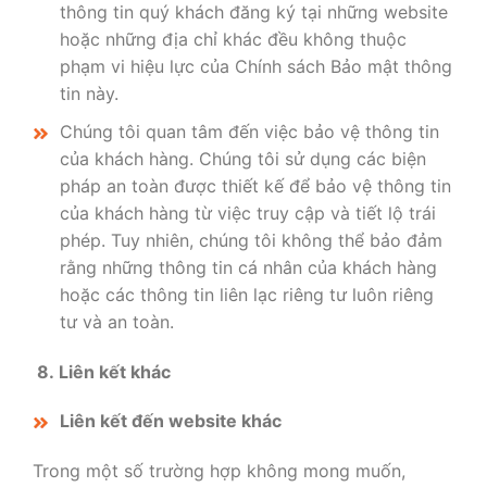
thông tin quý khách đăng ký tại những website
hoặc những địa chỉ khác đều không thuộc
phạm vi hiệu lực của Chính sách Bảo mật thông
tin này.
Chúng tôi quan tâm đến việc bảo vệ thông tin
của khách hàng. Chúng tôi sử dụng các biện
pháp an toàn được thiết kế để bảo vệ thông tin
của khách hàng từ việc truy cập và tiết lộ trái
phép. Tuy nhiên, chúng tôi không thể bảo đảm
rằng những thông tin cá nhân của khách hàng
hoặc các thông tin liên lạc riêng tư luôn riêng
tư và an toàn.
8. Liên kết khác
Liên kết đến website khác
Trong một số trường hợp không mong muốn,