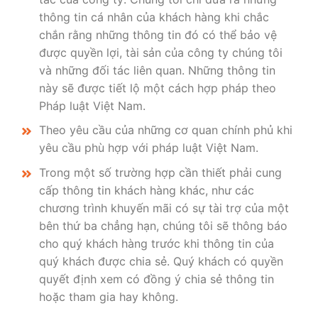
thông tin cá nhân của khách hàng khi chắc
chắn rằng những thông tin đó có thể bảo vệ
được quyền lợi, tài sản của công ty chúng tôi
và những đối tác liên quan. Những thông tin
này sẽ được tiết lộ một cách hợp pháp theo
Pháp luật Việt Nam.
Theo yêu cầu của những cơ quan chính phủ khi
yêu cầu phù hợp với pháp luật Việt Nam.
Trong một số trường hợp cần thiết phải cung
cấp thông tin khách hàng khác, như các
chương trình khuyến mãi có sự tài trợ của một
bên thứ ba chẳng hạn, chúng tôi sẽ thông báo
cho quý khách hàng trước khi thông tin của
quý khách được chia sẻ. Quý khách có quyền
quyết định xem có đồng ý chia sẻ thông tin
hoặc tham gia hay không.