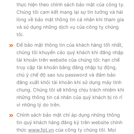
thực hiện theo chính sách bảo mật của công ty.
Chúng tôi cam kết mang lại sự tin tưởng và hài
lòng về bảo mật thông tin cá nhân khi tham gia
và sử dụng những dịch vụ của công ty chúng
tôi.
Để bảo mật thông tin của khách hàng tốt nhất,
chúng tôi khuyến cáo quý khách khi đăng nhập
tài khoản trên website của chúng tôi: hạn chế
truy cập tài khoản bằng đăng nhập tự động,
chú ý chế độ sao lưu password và đảm bảo
đăng xuất khỏi tài khoản khi sử dụng máy tính
chung. Chúng tôi sẽ không chịu trách nhiệm khi
những thông tin cá nhân của quý khách bị rò rỉ
vì những lý do trên.
Chính sách bảo mật chỉ áp dụng những thông
tin quý khách hàng đăng ký trên website chính
thức
www.fpt.vn
của công ty chúng tôi. Mọi