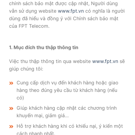
chính sách bảo mật được cập nhật, Người dùng
vẫn sử dụng website
www.fpt.vn
có nghĩa là người
dùng đã hiểu và đồng ý với Chính sách bảo mật
của FPT Telecom.
1. Mục đích thu thập thông tin
Việc thu thập thông tin qua website
www.fpt.vn
sẽ
giúp chúng tôi:
Cung cấp dịch vụ đến khách hàng hoặc giao
hàng theo đúng yêu cầu từ khách hàng (nếu
có)
Giúp khách hàng cập nhật các chương trình
khuyến mại, giảm giá…
Hỗ trợ khách hàng khi có khiếu nại, ý kiến một
cách nhanh nhất.