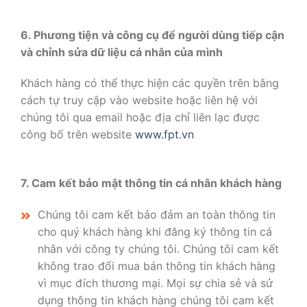
6. Phương tiện và công cụ để người dùng tiếp cận
và chỉnh sửa dữ liệu cá nhân của mình
Khách hàng có thể thực hiện các quyền trên bằng
cách tự truy cập vào website hoặc liên hệ với
chúng tôi qua email hoặc địa chỉ liên lạc được
công bố trên website
www.fpt.vn
7. Cam kết bảo mật thông tin cá nhân khách hàng
Chúng tôi cam kết bảo đảm an toàn thông tin
cho quý khách hàng khi đăng ký thông tin cá
nhân với công ty chúng tôi. Chúng tôi cam kết
không trao đổi mua bán thông tin khách hàng
vì mục đích thương mại. Mọi sự chia sẻ và sử
dụng thông tin khách hàng chúng tôi cam kết