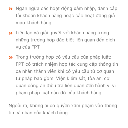
Ngăn ngừa các hoạt động xâm nhập, đánh cắp
tài khoản khách hàng hoặc các hoạt động giả
mạo khách hàng.
Liên lạc và giải quyết với khách hàng trong
những trường hợp đặc biệt liên quan đến dịch
vụ của FPT.
Trong trường hợp có yêu cầu của pháp luật:
FPT có trách nhiệm hợp tác cung cấp thông tin
cá nhân thành viên khi có yêu cầu từ cơ quan
tư pháp bao gồm: Viện kiểm sát, tòa án, cơ
quan công an điều tra liên quan đến hành vi vi
phạm pháp luật nào đó của khách hàng.
Ngoài ra, không ai có quyền xâm phạm vào thông
tin cá nhân của khách hàng.