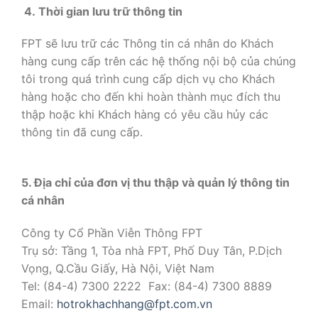
4. Thời gian lưu trữ thông tin
FPT sẽ lưu trữ các Thông tin cá nhân do Khách
hàng cung cấp trên các hệ thống nội bộ của chúng
tôi trong quá trình cung cấp dịch vụ cho Khách
hàng hoặc cho đến khi hoàn thành mục đích thu
thập hoặc khi Khách hàng có yêu cầu hủy các
thông tin đã cung cấp.
5. Địa chỉ của đơn vị thu thập và quản lý thông tin
cá nhân
Công ty Cổ Phần Viễn Thông FPT
Trụ sở: Tầng 1, Tòa nhà FPT, Phố Duy Tân, P.Dịch
Vọng, Q.Cầu Giấy, Hà Nội, Việt Nam
Tel: (84-4) 7300 2222 Fax: (84-4) 7300 8889
Email:
hotrokhachhang@fpt.com.vn